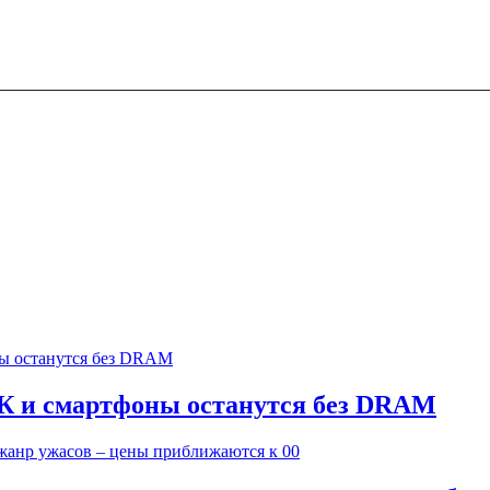
ПК и смартфоны останутся без DRAM