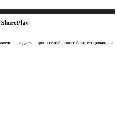
 SharePlay
овление находится в процессе публичного бета-тестирования и