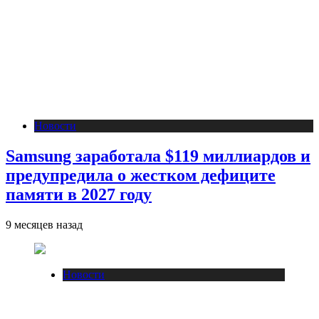
Новости
Samsung заработала $119 миллиардов и
предупредила о жестком дефиците
памяти в 2027 году
9 месяцев назад
Новости