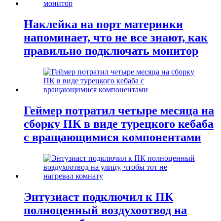
Наклейка на порт материнки
напоминает, что не все знают, как
правильно подключать монитор
Геймер потратил четыре месяца на
сборку ПК в виде турецкого кебаба
с вращающимися компонентами
Энтузиаст подключил к ПК
полноценный воздухоотвод на