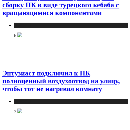
сборку ПК в виде турецкого кебаба с
вращающимися компонентами
Новости
6
Энтузиаст подключил к ПК
полноценный воздухоотвод на улицу,
чтобы тот не нагревал комнату
Новости
7