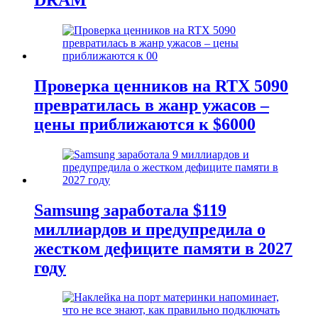
Проверка ценников на RTX 5090
превратилась в жанр ужасов –
цены приближаются к $6000
Samsung заработала $119
миллиардов и предупредила о
жестком дефиците памяти в 2027
году