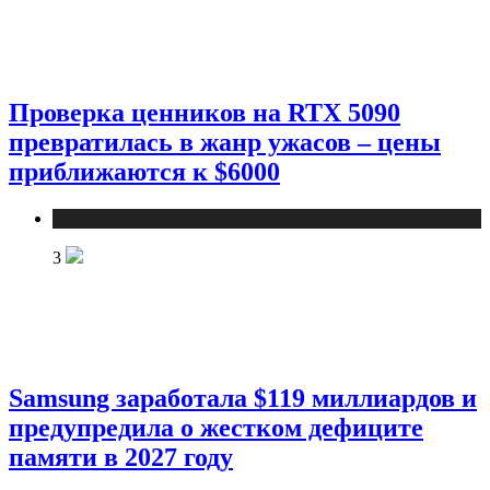
Проверка ценников на RTX 5090
превратилась в жанр ужасов – цены
приближаются к $6000
Новости
3
Samsung заработала $119 миллиардов и
предупредила о жестком дефиците
памяти в 2027 году