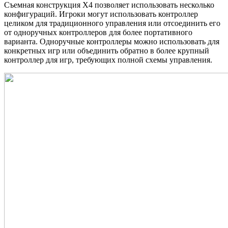
Съемная конструкция X4 позволяет использовать несколько
конфигураций. Игроки могут использовать контроллер
целиком для традиционного управления или отсоединить его
от одноручных контроллеров для более портативного
варианта. Одноручные контроллеры можно использовать для
конкретных игр или объединить обратно в более крупный
контроллер для игр, требующих полной схемы управления.