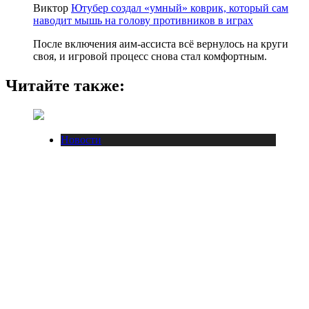
Виктор
Ютубер создал «умный» коврик, который сам
наводит мышь на голову противников в играх
После включения аим-ассиста всё вернулось на круги
своя, и игровой процесс снова стал комфортным.
Читайте также:
Новости