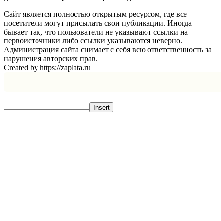
Сайт является полностью открытым ресурсом, где все
посетители могут присылать свои публикации. Иногда
бывает так, что пользователи не указывают ссылки на
первоисточники либо ссылки указываются неверно.
Администрация сайта снимает с себя всю ответственность за
нарушения авторских прав.
Created by https://zaplata.ru
Insert