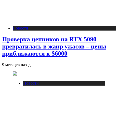
Новости
Проверка ценников на RTX 5090
превратилась в жанр ужасов – цены
приближаются к $6000
9 месяцев назад
Новости