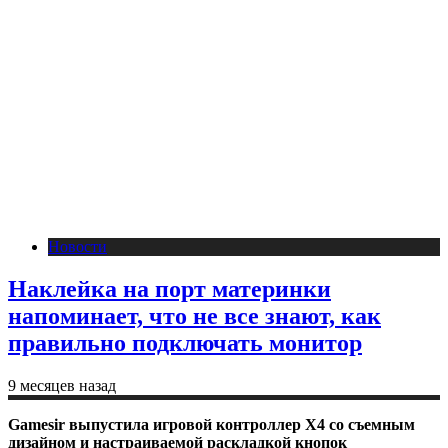
Новости
Наклейка на порт материнки
напоминает, что не все знают, как
правильно подключать монитор
9 месяцев назад
Gamesir выпустила игровой контроллер X4 со съемным
дизайном и настраиваемой раскладкой кнопок