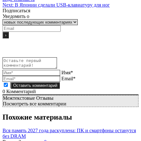
Next:
В Японии сделали USB-клавиатуру для ног
Подписаться
Уведомить о
Имя*
Email*
0
Комментарий
Межтекстовые Отзывы
Посмотреть все комментарии
Похожие материалы
Вся память 2027 года раскуплена: ПК и смартфоны останутся
без DRAM