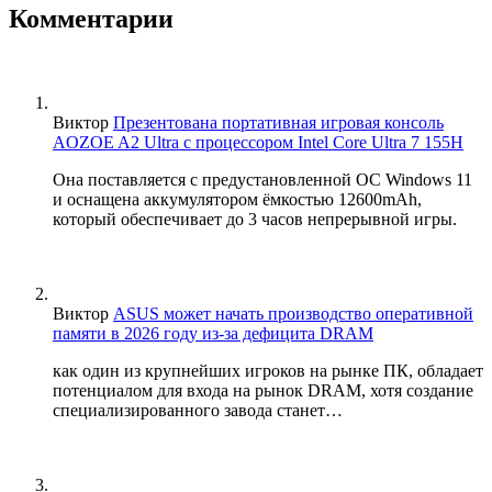
Комментарии
Виктор
Презентована портативная игровая консоль
AOZOE A2 Ultra с процессором Intel Core Ultra 7 155H
Она поставляется с предустановленной ОС Windows 11
и оснащена аккумулятором ёмкостью 12600mAh,
который обеспечивает до 3 часов непрерывной игры.
Виктор
ASUS может начать производство оперативной
памяти в 2026 году из-за дефицита DRAM
как один из крупнейших игроков на рынке ПК, обладает
потенциалом для входа на рынок DRAM, хотя создание
специализированного завода станет…