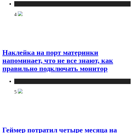
Новости
4
Наклейка на порт материнки
напоминает, что не все знают, как
правильно подключать монитор
Новости
5
Геймер потратил четыре месяца на