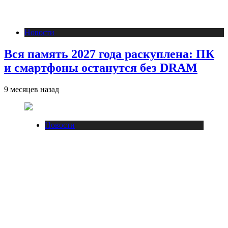
Новости
Вся память 2027 года раскуплена: ПК
и смартфоны останутся без DRAM
9 месяцев назад
Новости