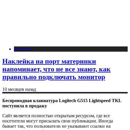
Новости
Наклейка на порт материнки
напоминает, что не все знают, как
правильно подключать монитор
10 месяцев назад
Беспроводная клавиатура Logitech G515 Lightspeed TKL
поступила в продажу
Сайт является полностью открытым ресурсом, где все
посетители могут присылать свои публикации. Иногда
бывает так, что пользователи не указывают ссылки на