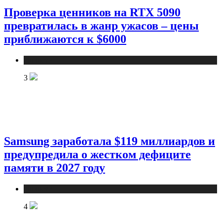
Проверка ценников на RTX 5090
превратилась в жанр ужасов – цены
приближаются к $6000
Новости
3
Samsung заработала $119 миллиардов и
предупредила о жестком дефиците
памяти в 2027 году
Новости
4