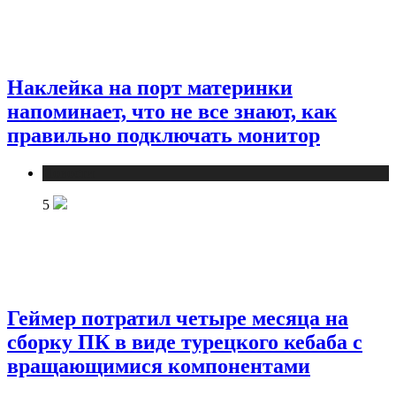
Наклейка на порт материнки
напоминает, что не все знают, как
правильно подключать монитор
Новости
5
Геймер потратил четыре месяца на
сборку ПК в виде турецкого кебаба с
вращающимися компонентами