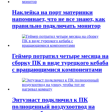
Наклейка на порт материнки
напоминает, что не все знают, как
правильно подключать монитор
Геймер потратил четыре месяца на
сборку ПК в виде турецкого кебаба
с вращающимися компонентами
Энтузиаст подключил к ПК
полноценный воздухоотвод на