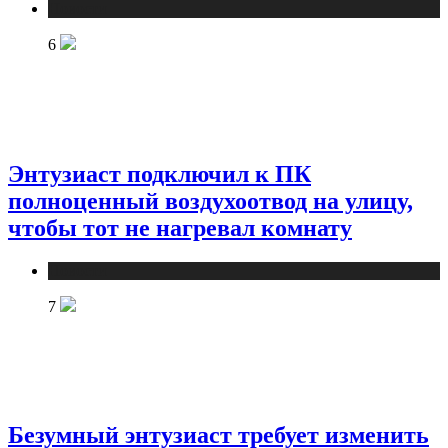
Новости
6
Энтузиаст подключил к ПК
полноценный воздухоотвод на улицу,
чтобы тот не нагревал комнату
Новости
7
Безумный энтузиаст требует изменить