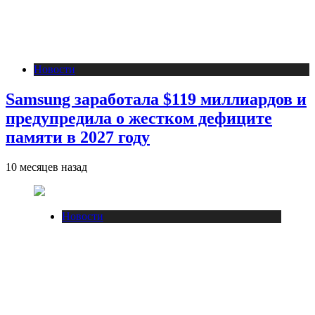
Новости
Samsung заработала $119 миллиардов и
предупредила о жестком дефиците
памяти в 2027 году
10 месяцев назад
Новости