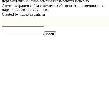
первоисточники либо ссылки указываются неверно.
Администрация сайта снимает с себя всю ответственность за
нарушения авторских прав.
Created by https://zaplata.ru
Insert