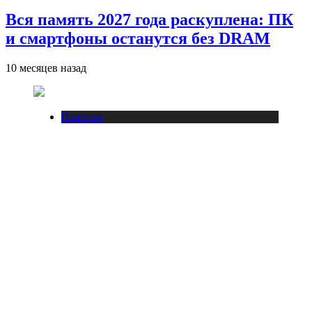
Вся память 2027 года раскуплена: ПК
и смартфоны останутся без DRAM
10 месяцев назад
Новости