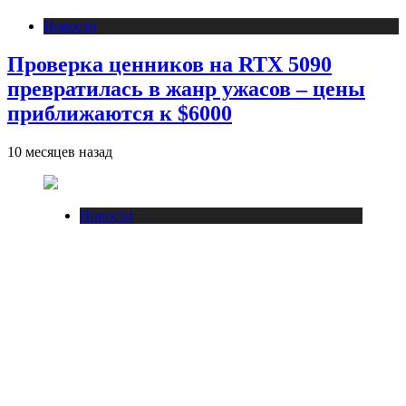
Новости
Проверка ценников на RTX 5090
превратилась в жанр ужасов – цены
приближаются к $6000
10 месяцев назад
Новости