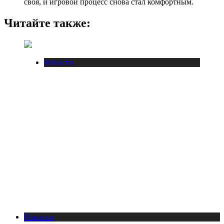
своя, и игровой процесс снова стал комфортным.
Читайте также:
Новости
Новости