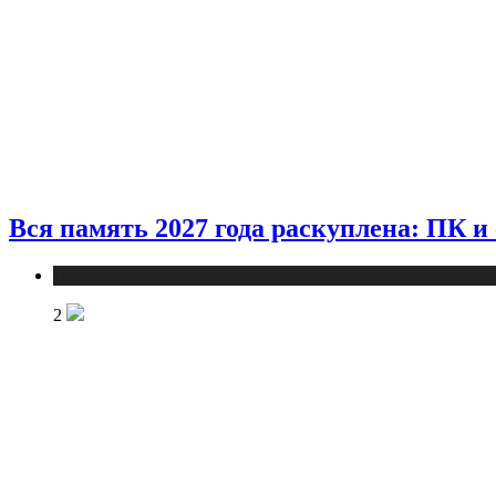
Вся память 2027 года раскуплена: ПК 
Новости
2