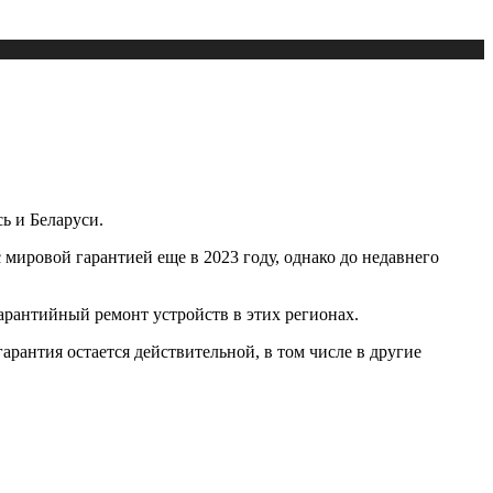
ь и Беларуси.
мировой гарантией еще в 2023 году, однако до недавнего
гарантийный ремонт устройств в этих регионах.
рантия остается действительной, в том числе в другие