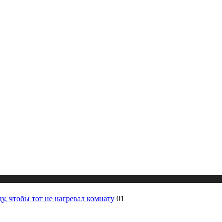
, чтобы тот не нагревал комнату
01