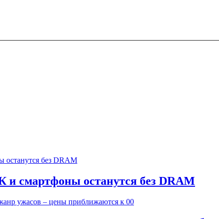
ПК и смартфоны останутся без DRAM